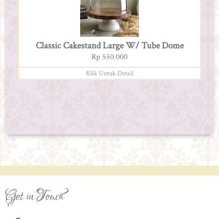
Classic Cakestand Large W/ Tube Dome
Rp 550.000
Klik Untuk Detail
Get in Touch