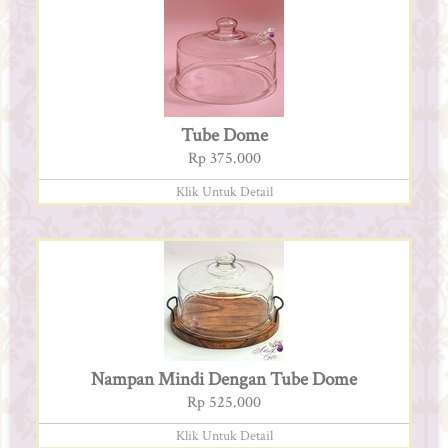
Tube Dome
Rp 375.000
Klik Untuk Detail
Nampan Mindi Dengan Tube Dome
Rp 525.000
Klik Untuk Detail