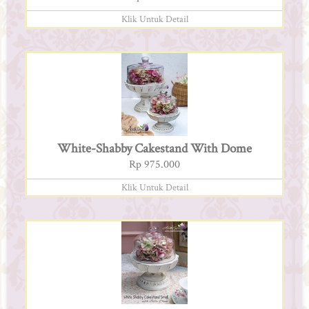
Klik Untuk Detail
White-Shabby Cakestand With Dome
Rp 975.000
Klik Untuk Detail