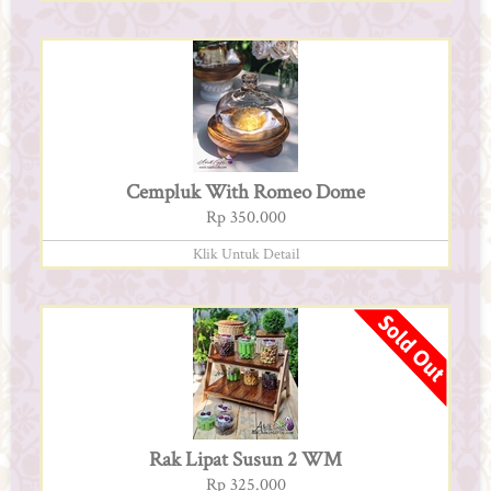
Cempluk With Romeo Dome
Rp 350.000
Klik Untuk Detail
Rak Lipat Susun 2 WM
Rp 325.000