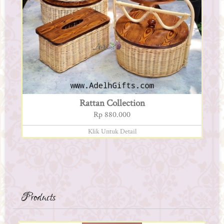
Rattan Collection
Rp 880.000
Klik Untuk Detail
Products