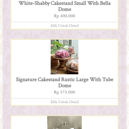
White-Shabby Cakestand Small With Bella
Dome
Rp 400.000
Klik Untuk Detail
Signature Cakestand Rustic Large With Tube
Dome
Rp 575.000
Klik Untuk Detail