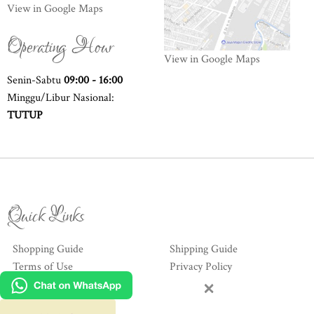
View in Google Maps
Operating Hour
View in Google Maps
Senin-Sabtu
09:00 - 16:00
Minggu/Libur Nasional:
TUTUP
Quick Links
Shopping Guide
Shipping Guide
Terms of Use
Privacy Policy
×
Hubungi Kami