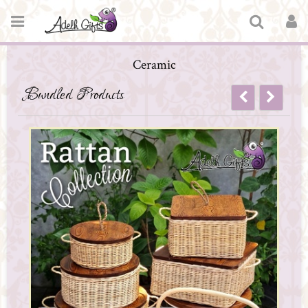
Ceramic
Bundled Products