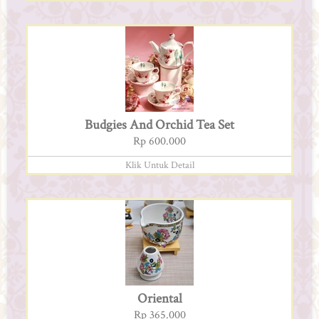
Budgies And Orchid Tea Set
Rp 600.000
Klik Untuk Detail
Oriental
Rp 365.000