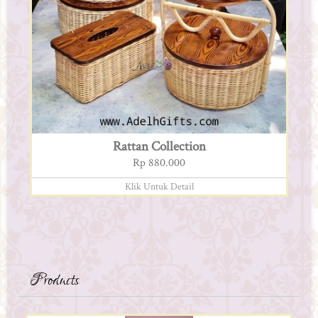
Rattan Collection
Rp 880.000
Klik Untuk Detail
Products