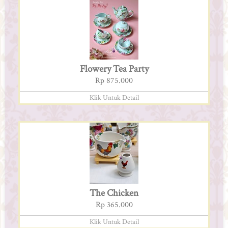
Flowery Tea Party
Rp 875.000
Klik Untuk Detail
The Chicken
Rp 365.000
Klik Untuk Detail