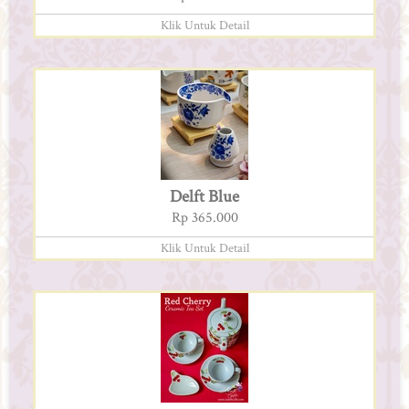
Klik Untuk Detail
Delft Blue
Rp 365.000
Klik Untuk Detail