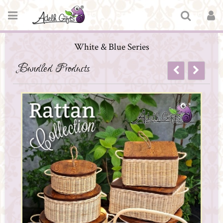
White & Blue Series
Bundled Products