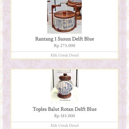
Rantang 1 Susun Delft Blue
Rp 275.000
Klik Untuk Detail
Toples Balut Rotan Delft Blue
Rp 185.000
Klik Untuk Detail