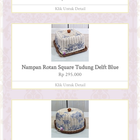
Klik Untuk Detail
Nampan Rotan Square Tudung Delft Blue
Rp 295.000
Klik Untuk Detail