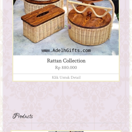
Rattan Collection
Rp 880.000
Klik Untuk Detail
Products