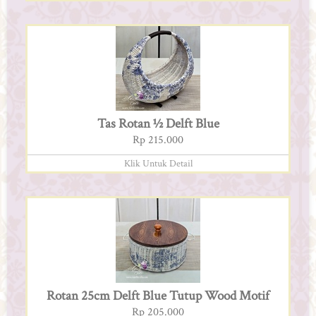
Tas Rotan ½ Delft Blue
Rp 215.000
Klik Untuk Detail
Rotan 25cm Delft Blue Tutup Wood Motif
Rp 205.000