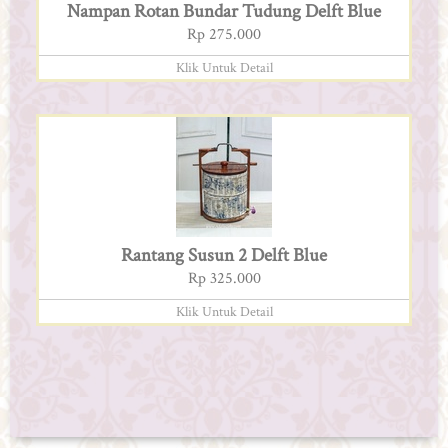
Nampan Rotan Bundar Tudung Delft Blue
Rp 275.000
Klik Untuk Detail
Rantang Susun 2 Delft Blue
Rp 325.000
Klik Untuk Detail